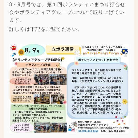
8・9月号では、第１回ボランティアまつり打合せ
会やボランティアグループについて取り上げてい
ます。
詳しくは下記をご覧ください。