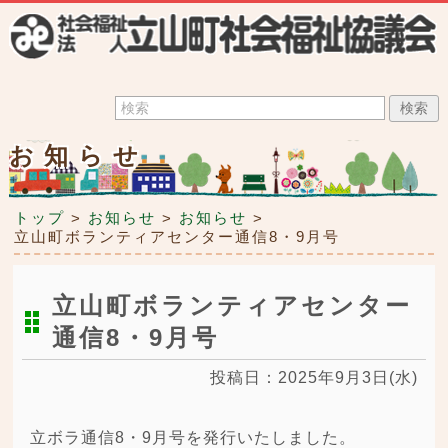
お知らせ
トップ
お知らせ
お知らせ
>
>
>
立山町ボランティアセンター通信8・9月号
立山町ボランティアセンター
通信8・9月号
投稿日：2025年9月3日(水)
立ボラ通信8・9月号を発行いたしました。