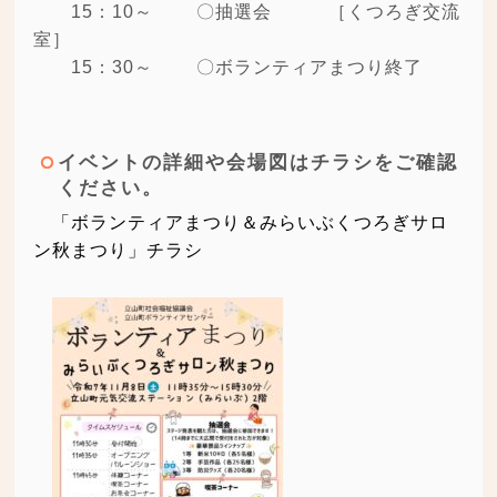
15：10～ 〇抽選会 ［くつろぎ交流
室］
15：30～ 〇ボランティアまつり終了
イベントの詳細や会場図はチラシをご確認
ください。
「ボランティアまつり＆みらいぶくつろぎサロ
ン秋まつり」チラシ