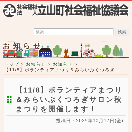
お知らせ
トップ
お知らせ
お知らせ
>
>
>
【11/8】ボランティアまつり＆みらいぶくつろぎサロン秋まつりを開催します！
【11/8】ボランティアまつり
＆みらいぶくつろぎサロン秋
まつりを開催します！
投稿日：2025年10月17日(金)