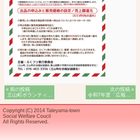
« 前の投稿
次の投稿 »
立山町ボランティアセンター通信11月号
令和7年度「広報そよかぜ1月号」を掲載しました
Copyright (C) 2014 Tateyama-town
Social Welfare Coucil
All Rights Reserved.