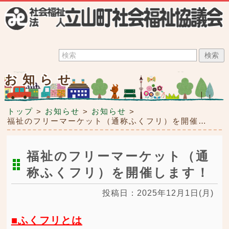
お知らせ
トップ
お知らせ
お知らせ
>
>
>
福祉のフリーマーケット（通称ふくフリ）を開催します！
福祉のフリーマーケット（通
称ふくフリ）を開催します！
投稿日：2025年12月1日(月)
■ふくフリとは